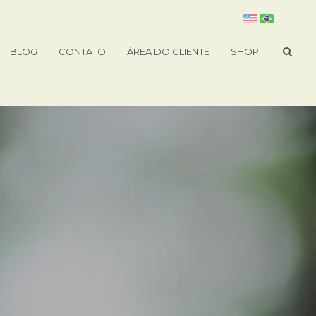
BLOG
CONTATO
ÁREA DO CLIENTE
SHOP