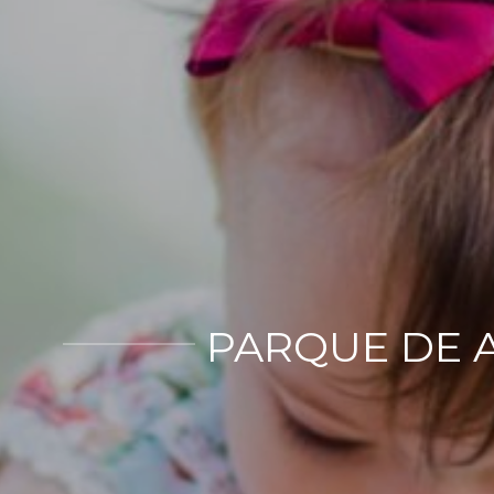
PARQUE DE A