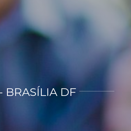
 BRASÍLIA DF