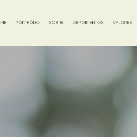
ME
PORTFÓLIO
SOBRE
DEPOIMENTOS
VALORES