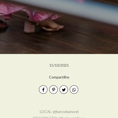
15/10/2025
Compartilhe
LOCAL: @barcodiamond