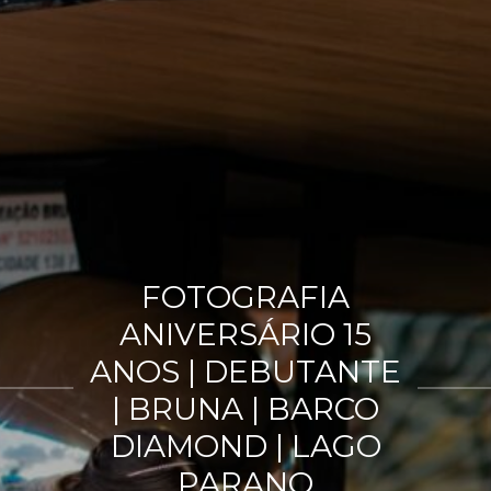
FOTOGRAFIA
ANIVERSÁRIO 15
ANOS | DEBUTANTE
| BRUNA | BARCO
DIAMOND | LAGO
PARANO