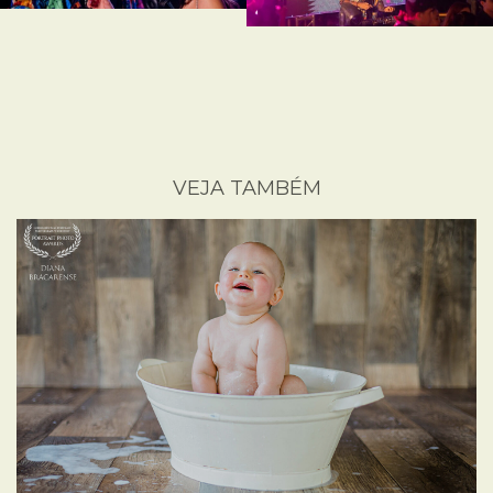
VEJA TAMBÉM