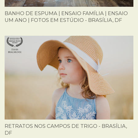
BANHO DE ESPUMA | ENSAIO FAMÍLIA | ENSAIO
UM ANO | FOTOS EM ESTÚDIO - BRASÍLIA, DF
RETRATOS NOS CAMPOS DE TRIGO - BRASÍLIA,
DF