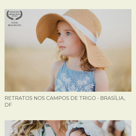
RETRATOS NOS CAMPOS DE TRIGO - BRASÍLIA,
DF