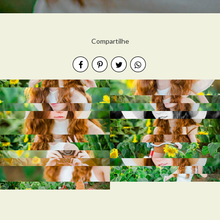
Compartilhe