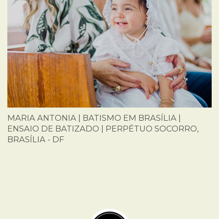
MARIA ANTONIA | BATISMO EM BRASÍLIA |
ENSAIO DE BATIZADO | PERPÉTUO SOCORRO,
BRASÍLIA - DF