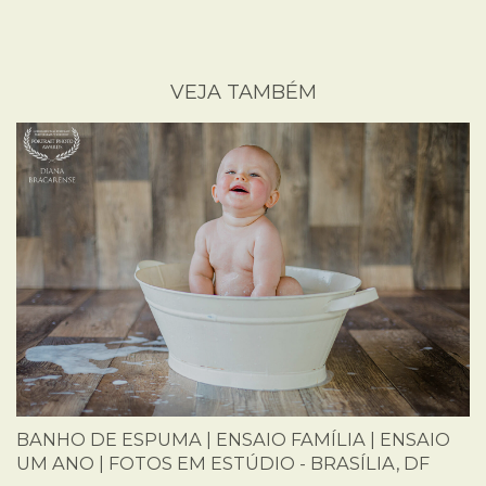
VEJA TAMBÉM
BANHO DE ESPUMA | ENSAIO FAMÍLIA | ENSAIO
UM ANO | FOTOS EM ESTÚDIO - BRASÍLIA, DF